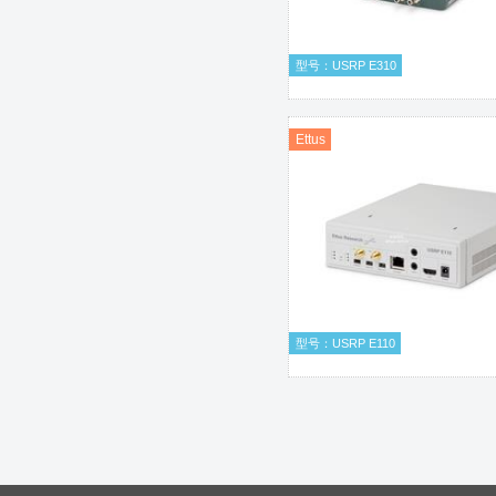
型号：USRP E310
Ettus
型号：USRP E110