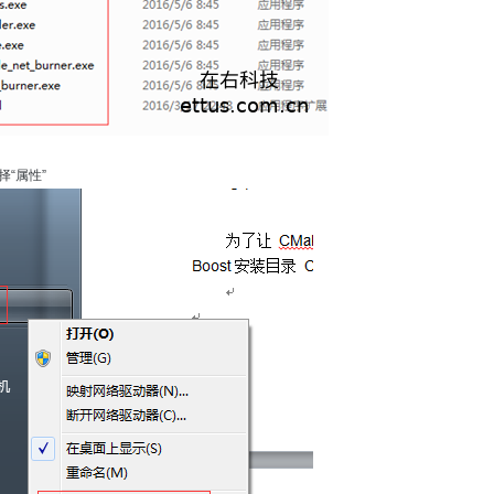
择“属性”