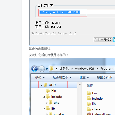
其余的步骤默认。
安装好之后的目录是这样的：