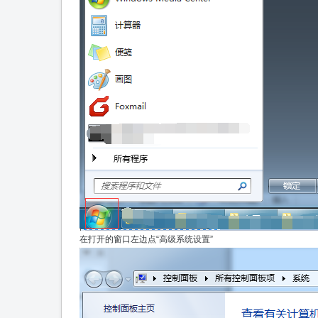
在打开的窗口左边点“高级系统设置”