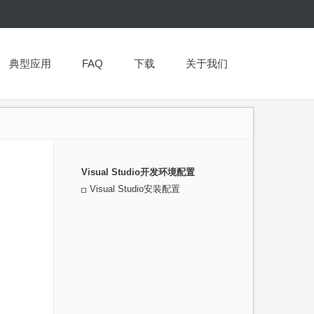
典型应用
FAQ
下载
关于我们
Visual Studio开发环境配置
Visual Studio安装配置