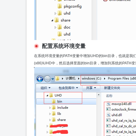
配置系统环境变量
在系统环境变量的PATH变量中增加UHD的bin目录，也就是我们安装
(x86)\UHD中，然后选择里面的bin目录，增加到系统的PA