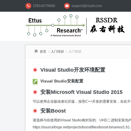
15814078686
support@rssdr.com
首页
/
入门培训
/
入门培训
Visual Studio开发环境配置
Visual Studio安装配置
安装Microsoft Visual Studio 2015
可以使用企业版或者社区版，按照C++开发的需要安装，在此
安装Boost
请选择与你使用的Visual Studio相对应的、UHD二进制安
https://sourceforge.net/projects/boost/files/boost-binaries/