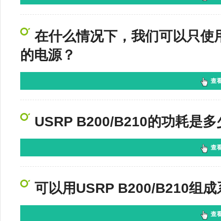
在什么情况下，我们可以只使
的电源？
查
USRP B200/B210的功耗是
查
可以用USRP B200/B210组
查