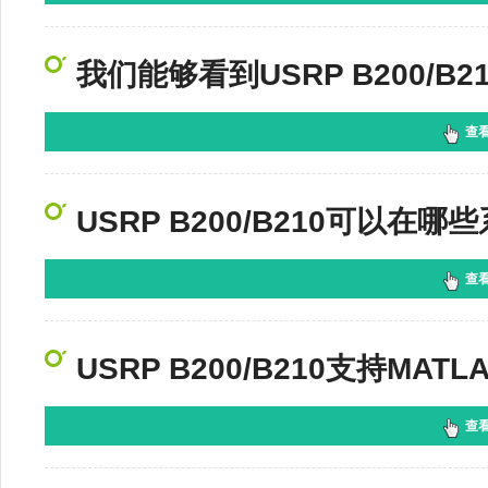
我们能够看到USRP B200/B
查
USRP B200/B210可以在
查
USRP B200/B210支持MATL
查